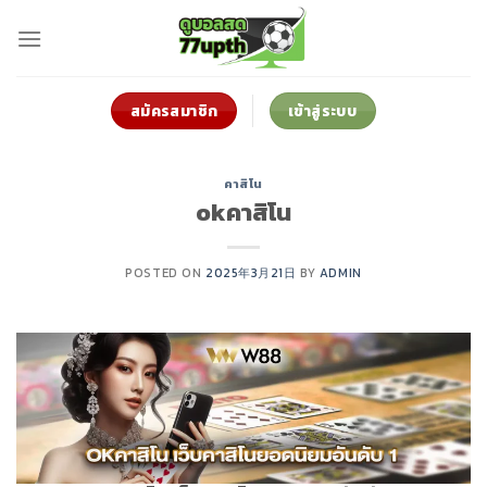
Skip
to
content
สมัครสมาชิก
เข้าสู่ระบบ
คาสิโน
okคาสิโน
POSTED ON
2025年3月21日
BY
ADMIN