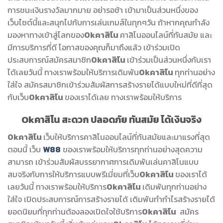
การชนะเงินรางวัลมากมาย อย่ารอช้า เข้ามาเป็นส่วนหนึ่งของ
เว็บไซต์นี้และสนุกไปกับการเล่นเกมส์ในทุกๆวัน ถ้าหากคุณกำลัง
มองหาทางเข้าสู่โลกของ
Okคาสิโน
คาสิโนออนไลน์ที่ทันสมัย และ
มีการบริการที่ดี โอกาสของคุณก็มาถึงแล้ว เข้าร่วมเปิด
ประสบการณ์สมัครสมาชิก
Okคาสิโน
เข้าร่วมเป็นส่วนหนึ่งกับเรา
ได้เลยวันนี้ ทางเราพร้อมให้บริการเดิมพัน
Okคาสิโน
ทุกท่านอย่าง
ใส่ใจ สมัครสมาชิกเข้าร่วมสัมผัสการสร้างรายได้แบบใหม่ที่ดีที่สุด
กับเว็บ
Okคาสิโน
ของเราได้เลย ทางเราพร้อมให้บริการ
Okคาสิโน สะดวก ปลอดภัย ทันสมัย ได้เงินจริง
Okคาสิโน
เว็บให้บริการคาสิโนออนไลน์ที่ทันสมัยและมาแรงที่สุด
ตอนนี้ เว็บ
W88
ของเราพร้อมให้บริการทุกท่านอย่างสุดความ
สามารถ เข้าร่วมสัมผัสบรรยากาศการเดิมพันเล่นคาสิโนแบบ
สมจริงกับการให้บริการแบบพรีเมี่ยมที่เว็บ
Okคาสิโน
ของเราได้
เลยวันนี้ ทางเราพร้อมให้บริการ
Okคาสิโน
เดิมพันทุกท่านอย่าง
ใส่ใจ เปิดประสบการณ์การสร้างรายได้ เดิมพันทำกำไรสร้างรายได้
ยอดนิยมที่ทุกท่านต้องลองเปิดใจใช้บริการ
Okคาสิโน
สมัคร