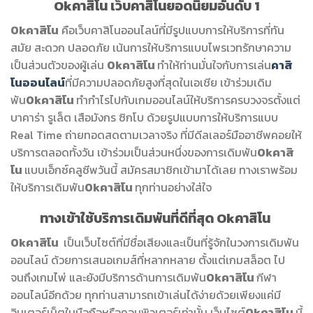
Okคาสิโน เว็บคาสิโนยอดนิยมอันดับ 1
Okคาสิโน
คือเว็บคาสิโนออนไลน์ที่มีรูปแบบการให้บริการที่ทัน
สมัย สะดวก ปลอดภัย เน้นการให้บริการแบบไพรเวทรักษาความ
เป็นส่วนตัวของผู้เล่น
Okคาสิโน
ทำให้ท่านมั่นใจกับการเล่น
คาสิ
โนออนไลน์
ที่มีความปลอดภัยสูงที่สุดในเอเชีย เข้าร่วมเดิม
พัน
Okคาสิโน
ทำกำไรไปกับเกมออนไลน์ให้บริการครบวงจรตั้งแต่
บาคาร่า รูเล็ต เสือมังกร ซิกโบ ด้วยรูปแบบการให้บริการแบบ
Real Time ถ่ายทอดสดตามเวลาจริง ที่มีดีลเลอร์มืออาชีพคอยให้
บริการตลอดทั้งวัน เข้าร่วมเป็นส่วนหนึ่งของการเดิมพัน
Okคาสิ
โน
แบบเอ็กซ์คลูซีพวันนี้ สมัครสมาชิกเข้ามาได้เลย ทางเราพร้อม
ให้บริการเดิมพัน
Okคาสิโน
ทุกท่านอย่างใส่ใจ
ทางเข้าใช้บริการเดิมพันที่ดีที่สุด Okคาสิโน
Okคาสิโน
เป็นเว็บไซต์ที่มีชื่อเสียงและเป็นที่รู้จักในวงการเดิมพัน
ออนไลน์ ด้วยการเสนอเกมส์ที่หลากหลาย ตั้งแต่เกมสล็อต ไป
จนถึงเกมไพ่ และยังมีบริการด้านการเดิมพัน
Okคาสิโน
กีฬา
ออนไลน์อีกด้วย ทุกท่านสามารถเข้าเล่นได้ง่ายด้วยเพียงแค่มี
อินเตอร์เน็ตในมือถือหรือคอมพิวเตอร์เท่านั้น เว็บไซต์
Okคาสิโน
นี้