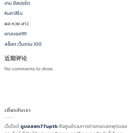
เกม อีสปอร์ต
Kuคาสิโน
ผล หวย ลาว
แทงบอล911
สล็อต เว็บตรง 100
近期评论
No comments to show.
เกี่ยวกับเรา
เว็บไซต์
ดูบอลสด77upth
คือศูนย์รวมการถ่ายทอดสดฟุตบอล