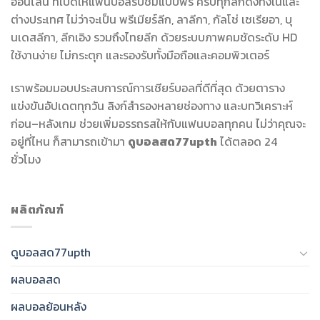
ออนไลน์ ที่เปิดให้แฟนบอลรับชมแบบฟรี ครบทุกลีกดังทั้งในและ
ต่างประเทศ ไม่ว่าจะเป็น พรีเมียร์ลีก, ลาลีกา, กัลโช่ เซเรียอา, บุ
นเดสลีกา, ลีกเอิง รวมถึงไทยลีก ด้วยระบบภาพคมชัดระดับ HD
ใช้งานง่าย ไม่กระตุก และรองรับทั้งมือถือและคอมพิวเตอร์
เราพร้อมมอบประสบการณ์การเชียร์บอลที่ดีที่สุด ด้วยตาราง
แข่งขันอัปเดตทุกวัน ลิงก์สำรองหลายช่องทาง และบทวิเคราะห์
ก่อน–หลังเกม ช่วยเพิ่มอรรถรสให้กับแฟนบอลทุกคน ไม่ว่าคุณจะ
อยู่ที่ไหน ก็สามารถเข้ามา
ดูบอลสด77upth
ได้ตลอด 24
ชั่วโมง
ผลิตภัณฑ์
ดูบอลสด77upth
ผลบอลสด
ผลบอลย้อนหลัง