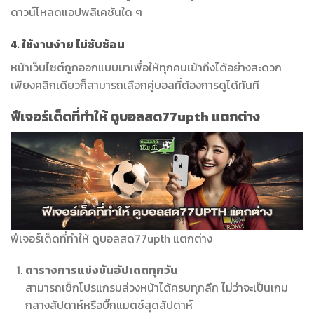
ดาวน์โหลดแอปพลิเคชันใด ๆ
4. ใช้งานง่าย ไม่ซับซ้อน
หน้าเว็บไซต์ถูกออกแบบมาเพื่อให้ทุกคนเข้าถึงได้อย่างสะดวก
เพียงคลิกเดียวก็สามารถเลือกคู่บอลที่ต้องการดูได้ทันที
ฟีเจอร์เด็ดที่ทำให้ ดูบอลสด77upth แตกต่าง
ฟีเจอร์เด็ดที่ทำให้ ดูบอลสด77upth แตกต่าง
ตารางการแข่งขันอัปเดตทุกวัน
สามารถเช็กโปรแกรมล่วงหน้าได้ครบทุกลีก ไม่ว่าจะเป็นเกม
กลางสัปดาห์หรือบิ๊กแมตช์สุดสัปดาห์