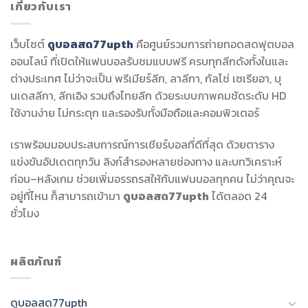
เกี่ยวกับเรา
เว็บไซต์
ดูบอลสด77upth
คือศูนย์รวมการถ่ายทอดสดฟุตบอล
ออนไลน์ ที่เปิดให้แฟนบอลรับชมแบบฟรี ครบทุกลีกดังทั้งในและ
ต่างประเทศ ไม่ว่าจะเป็น พรีเมียร์ลีก, ลาลีกา, กัลโช่ เซเรียอา, บุ
นเดสลีกา, ลีกเอิง รวมถึงไทยลีก ด้วยระบบภาพคมชัดระดับ HD
ใช้งานง่าย ไม่กระตุก และรองรับทั้งมือถือและคอมพิวเตอร์
เราพร้อมมอบประสบการณ์การเชียร์บอลที่ดีที่สุด ด้วยตาราง
แข่งขันอัปเดตทุกวัน ลิงก์สำรองหลายช่องทาง และบทวิเคราะห์
ก่อน–หลังเกม ช่วยเพิ่มอรรถรสให้กับแฟนบอลทุกคน ไม่ว่าคุณจะ
อยู่ที่ไหน ก็สามารถเข้ามา
ดูบอลสด77upth
ได้ตลอด 24
ชั่วโมง
ผลิตภัณฑ์
ดูบอลสด77upth