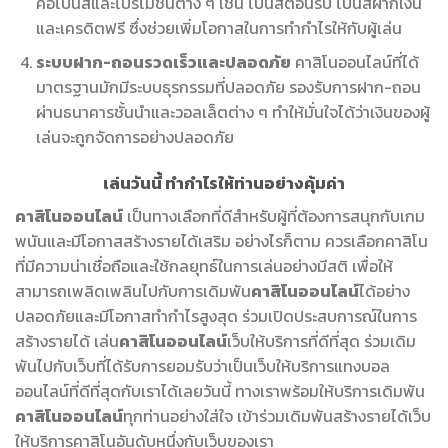
คือโบนัสและโปรโมชั่นต่าง ๆ เช่น โบนัสต้อนรับ โบนัสฝากเงิน
และเครดิตฟรี ซึ่งช่วยเพิ่มโอกาสในการทำกำไรให้กับผู้เล่น
ระบบฝาก-ถอนรวดเร็วและปลอดภัย
คาสิโนออนไลน์ที่ได้
มาตรฐานมักมีระบบธุรกรรมที่ปลอดภัย รองรับการฝาก-ถอน
ผ่านธนาคารชั้นนำและวอลเล็ตต่าง ๆ ทำให้มั่นใจได้ว่าเงินของผู้
เล่นจะถูกจัดการอย่างปลอดภัย
เล่นวันนี้ ทำกำไรให้ท่านอย่างคุ้มค่า
คาสิโนออนไลน์
เป็นทางเลือกที่ดีสำหรับผู้ที่ต้องการสนุกกับเกม
พนันและมีโอกาสสร้างรายได้เสริม อย่างไรก็ตาม ควรเลือกคาสิโน
ที่มีความน่าเชื่อถือและใช้กลยุทธ์ในการเล่นอย่างมีสติ เพื่อให้
สามารถเพลิดเพลินไปกับการเดิมพัน
คาสิโนออนไลน์
ได้อย่าง
ปลอดภัยและมีโอกาสทำกำไรสูงสุด ร่วมเปิดประสบการณ์ในการ
สร้างรายได้ เล่น
คาสิโนออนไลน์
เว็บให้บริการที่ดีที่สุด ร่วมเดิม
พันไปกับเว็บที่ได้รับการยอมรับว่าเป็นเว็บให้บริการแทงบอล
ออนไลน์ที่ดีที่สุดกับเราได้เลยวันนี้ ทางเราพร้อมให้บริการเดิมพัน
คาสิโนออนไลน์
ทุกท่านอย่างใส่ใจ เข้าร่วมเดิมพันสร้างรายได้เว็บ
ให้บริการคาสิโนอันดับหนึ่งกับเว็บของเรา