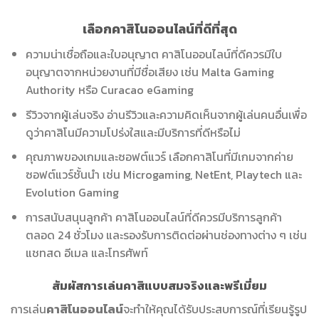
เลือกคาสิโนออนไลน์ที่ดีที่สุด
ความน่าเชื่อถือและใบอนุญาต คาสิโนออนไลน์ที่ดีควรมีใบ
อนุญาตจากหน่วยงานที่มีชื่อเสียง เช่น Malta Gaming
Authority หรือ Curacao eGaming
รีวิวจากผู้เล่นจริง อ่านรีวิวและความคิดเห็นจากผู้เล่นคนอื่นเพื่อ
ดูว่าคาสิโนมีความโปร่งใสและมีบริการที่ดีหรือไม่
คุณภาพของเกมและซอฟต์แวร์ เลือกคาสิโนที่มีเกมจากค่าย
ซอฟต์แวร์ชั้นนำ เช่น Microgaming, NetEnt, Playtech และ
Evolution Gaming
การสนับสนุนลูกค้า คาสิโนออนไลน์ที่ดีควรมีบริการลูกค้า
ตลอด 24 ชั่วโมง และรองรับการติดต่อผ่านช่องทางต่าง ๆ เช่น
แชทสด อีเมล และโทรศัพท์
สัมผัสการเล่นคาสิแบบสมจริงและพรีเมี่ยม
การเล่น
คาสิโนออนไลน์
จะทำให้คุณได้รับประสบการณ์ที่เรียนรู้รูป