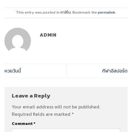
This entry was posted in
คาสิโน
. Bookmark the
permalink
.
ADMIN
หวยวันนี้
กีฬาอีสปอร์ต
Leave a Reply
Your email address will not be published.
Required fields are marked
*
Comment
*