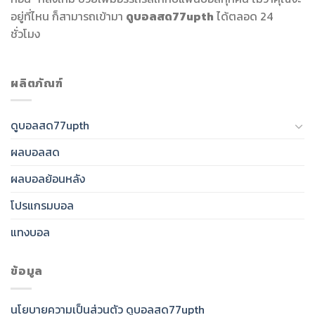
อยู่ที่ไหน ก็สามารถเข้ามา
ดูบอลสด77upth
ได้ตลอด 24
ชั่วโมง
ผลิตภัณฑ์
ดูบอลสด77upth
ผลบอลสด
ผลบอลย้อนหลัง
โปรแกรมบอล
แทงบอล
ข้อมูล
นโยบายความเป็นส่วนตัว ดูบอลสด77upth