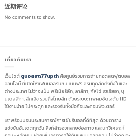
近期评论
No comments to show.
เกี่ยวกับเรา
เว็บไซต์
ดูบอลสด77upth
คือศูนย์รวมการถ่ายทอดสดฟุตบอล
ออนไลน์ ที่เปิดให้แฟนบอลรับชมแบบฟรี ครบทุกลีกดังทั้งในและ
ต่างประเทศ ไม่ว่าจะเป็น พรีเมียร์ลีก, ลาลีกา, กัลโช่ เซเรียอา, บุ
นเดสลีกา, ลีกเอิง รวมถึงไทยลีก ด้วยระบบภาพคมชัดระดับ HD
ใช้งานง่าย ไม่กระตุก และรองรับทั้งมือถือและคอมพิวเตอร์
เราพร้อมมอบประสบการณ์การเชียร์บอลที่ดีที่สุด ด้วยตาราง
แข่งขันอัปเดตทุกวัน ลิงก์สำรองหลายช่องทาง และบทวิเคราะห์
ก่อน–หลังเกม ช่วยเพิ่มอรรถรสให้กับแฟนบอลทุกคน ไม่ว่าคุณจะ