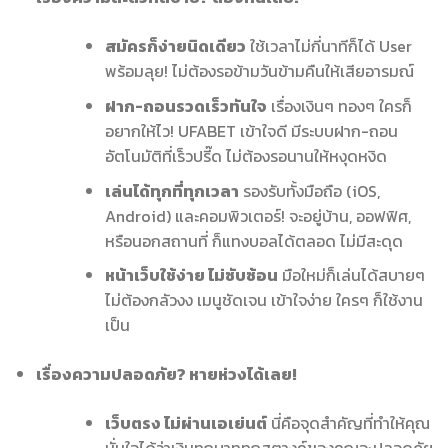
สมัครก็ง่ายนิดเดียว
ใช้เวลาไม่กี่นาทีก็ได้ User
พร้อมลุย! ไม่ต้องรอข้ามวันข้ามคืนให้เสียอารมณ์
ฝาก-ถอนรวดเร็วทันใจ
เรื่องเงินๆ ทองๆ ใครก็
อยากให้ไว! UFABET เข้าใจดี มีระบบฝาก-ถอน
อัตโนมัติที่เร็วปรี๊ด ไม่ต้องรอนานให้หงุดหงิด
เล่นได้ทุกที่ทุกเวลา
รองรับทั้งมือถือ (iOS,
Android) และคอมพิวเตอร์! จะอยู่บ้าน, ออฟฟิศ,
หรือนอกสถานที่ ก็แทงบอลได้ตลอด ไม่มีสะดุด
หน้าเว็บใช้ง่าย ไม่ซับซ้อน
มือใหม่ก็เล่นได้สบายๆ
ไม่ต้องกลัวงง เมนูชัดเจน เข้าใจง่าย ใครๆ ก็ใช้งาน
เป็น
เรื่องความปลอดภัย? หายห่วงได้เลย!
เว็บตรง ไม่ผ่านเอเย่นต์
นี่คือจุดสำคัญที่ทำให้คุณ