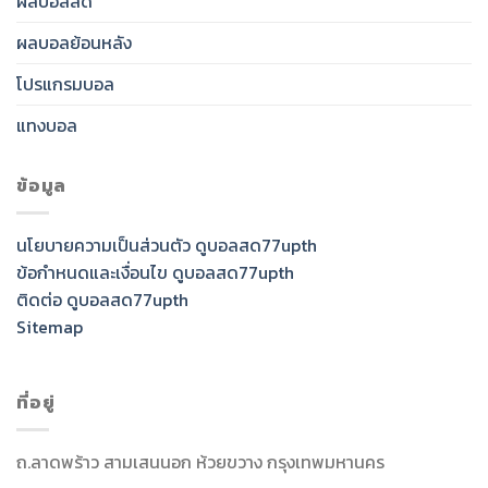
ผลบอลสด
ผลบอลย้อนหลัง
โปรแกรมบอล
แทงบอล
ข้อมูล
นโยบายความเป็นส่วนตัว ดูบอลสด77upth
ข้อกำหนดและเงื่อนไข ดูบอลสด77upth
ติดต่อ ดูบอลสด77upth
Sitemap
ที่อยู่
ถ.ลาดพร้าว สามเสนนอก ห้วยขวาง กรุงเทพมหานคร