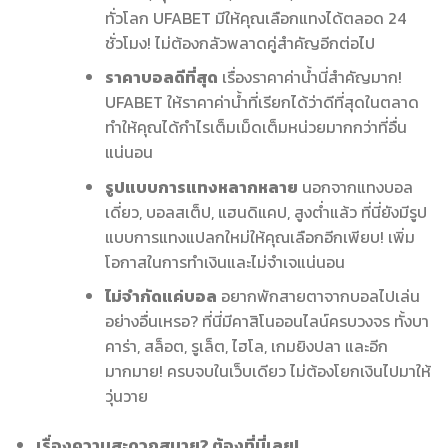
ทั่วโลก UFABET มีให้คุณเลือกแทงได้ตลอด 24
ชั่วโมง! ไม่ต้องกลัวพลาดคู่สำคัญอีกต่อไป
ราคาบอลดีที่สุด
เรื่องราคาค่าน้ำนี่สำคัญมาก!
UFABET ให้ราคาค่าน้ำที่เรียกได้ว่าดีที่สุดในตลาด
ทำให้คุณได้กำไรเต็มเม็ดเต็มหน่วยมากกว่าที่อื่น
แน่นอน
รูปแบบการแทงหลากหลาย
นอกจากแทงบอล
เดี่ยว, บอลสเต็ป, แฮนดิแคป, สูงต่ำแล้ว ที่นี่ยังมีรูป
แบบการแทงแปลกใหม่ให้คุณเลือกอีกเพียบ! เพิ่ม
โอกาสในการทำเงินและไม่จำเจแน่นอน
ไม่จำกัดแค่บอล
อยากพักสายตาจากบอลไปเล่น
อย่างอื่นเหรอ? ที่นี่มีคาสิโนออนไลน์ครบวงจร ทั้งบา
คาร่า, สล็อต, รูเล็ต, ไฮโล, เกมยิงปลา และอีก
มากมาย! ครบจบในเว็บเดียว ไม่ต้องโยกเงินไปมาให้
วุ่นวาย
เรื่องความสะดวกสบาย? ต้องที่นี่เลย!