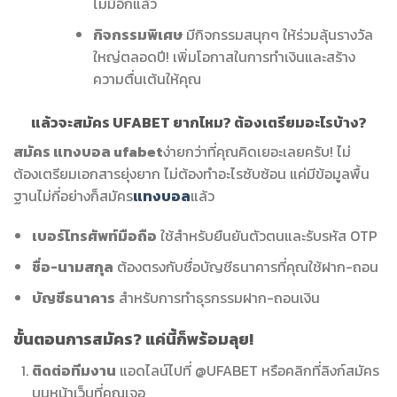
ไม่มีอีกแล้ว
กิจกรรมพิเศษ
มีกิจกรรมสนุกๆ ให้ร่วมลุ้นรางวัล
ใหญ่ตลอดปี! เพิ่มโอกาสในการทำเงินและสร้าง
ความตื่นเต้นให้คุณ
แล้วจะสมัคร UFABET ยากไหม? ต้องเตรียมอะไรบ้าง?
สมัคร แทงบอล ufabet
ง่ายกว่าที่คุณคิดเยอะเลยครับ! ไม่
ต้องเตรียมเอกสารยุ่งยาก ไม่ต้องทำอะไรซับซ้อน แค่มีข้อมูลพื้น
ฐานไม่กี่อย่างก็สมัคร
แทงบอล
แล้ว
เบอร์โทรศัพท์มือถือ
ใช้สำหรับยืนยันตัวตนและรับรหัส OTP
ชื่อ-นามสกุล
ต้องตรงกับชื่อบัญชีธนาคารที่คุณใช้ฝาก-ถอน
บัญชีธนาคาร
สำหรับการทำธุรกรรมฝาก-ถอนเงิน
ขั้นตอนการสมัคร? แค่นี้ก็พร้อมลุย!
ติดต่อทีมงาน
แอดไลน์ไปที่ @UFABET หรือคลิกที่ลิงก์สมัคร
บนหน้าเว็บที่คุณเจอ