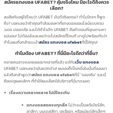
สมัครแทงบอล UFABET? คุ้มจริงไหม มีอะไรดีถึงควร
เลือก?
สงสัยกันอยู่ใช่ไหมว่า UFABET มันดีจริงเหรอ? ทำไมใครๆ ก็พูด
ถึง? บอกเลยว่าถ้าคุณกำลังมองหาที่แทงบอลออนไลน์แบบครบ
วงจร ปลอดภัย และได้กำไรดีๆ UFABET คือคำตอบที่คุณตามหา
แน่นอน! ไม่ต้องลังเลเลยว่าจะไปสมัครที่ไหนดี มาดูไปพร้อมกันว่า
ทำไมผมถึงกล้าแนะนำ
สมัคร แทงบอล ufabet
ที่นี่ให้คุณ!
ทำไมต้อง UFABET? ที่นี่มีอะไรดีกว่าที่อื่น?
หลายคนอาจจะเคยลองมาหลายที่แล้ว แต่กับ
เว็บ แทงบอล
UFABET บอกเลยว่ามันแตกต่าง! ผมเองก็เป็นหนึ่งในนั้นที่ลองมา
แล้วถึงกล้าพูดว่า
สมัคร แทงบอล ufabet
ที่นี่ “ของจริง” และนี่
คือเหตุผลหลักๆ ที่ทำให้ผมเลือกใช้บริการที่นี่มาตลอด
เรื่องความหลากหลาย ไม่มีใครเกิน
แทงบอลสดครบทุกลีก
ไม่ว่าจะเป็นพรีเมียร์ลีก,
ลาลีกา, บุนเดสลีกา, เซเรียอา, หรือแม้แต่ลีกเล็กๆ